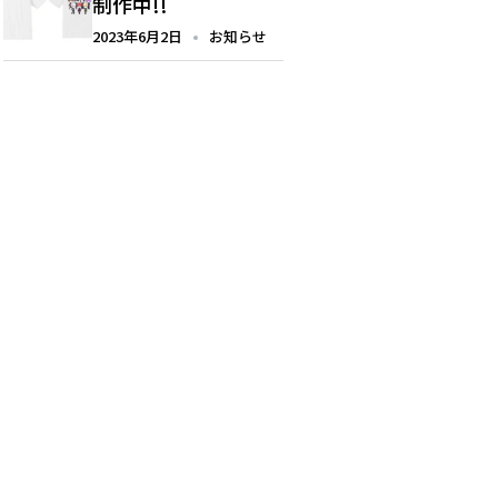
制作中!!
2023年6月2日
お知らせ