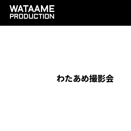
WATAAME
PRODUCTION
わたあめ撮影会