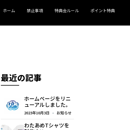
ホーム
禁止事項
特典会ルール
ポイント特典
最近の記事
ホームページをリニ
ューアルしました。
2023年10月3日
お知らせ
わたあめTシャツを