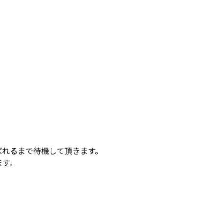
ばれるまで待機して頂きます。
ます。