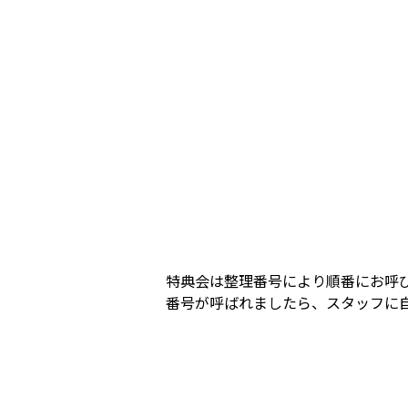
特典会は整理番号により順番にお呼
番号が呼ばれましたら、スタッフに