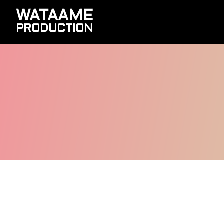
WATAAME
PRODUCTION