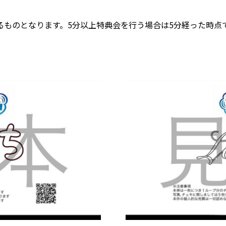
るものとなります。5分以上特典会を行う場合は5分経った時点