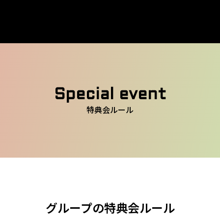
Special event
特典会ルール
グループの特典会ルール