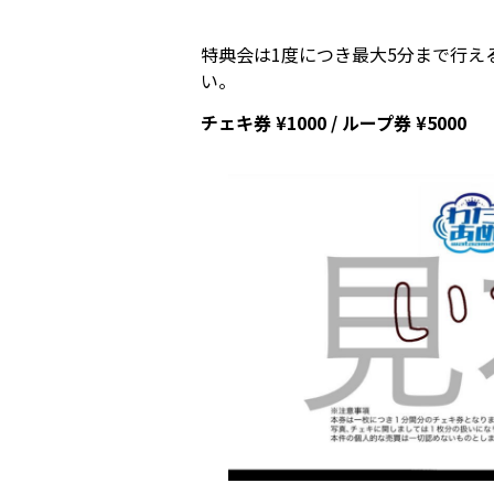
特典会は1度につき最大5分まで行え
い。
チェキ券 ¥1000 / ループ券 ¥5000