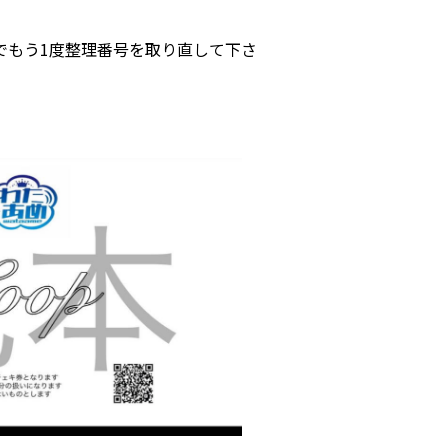
でもう1度整理番号を取り直して下さ