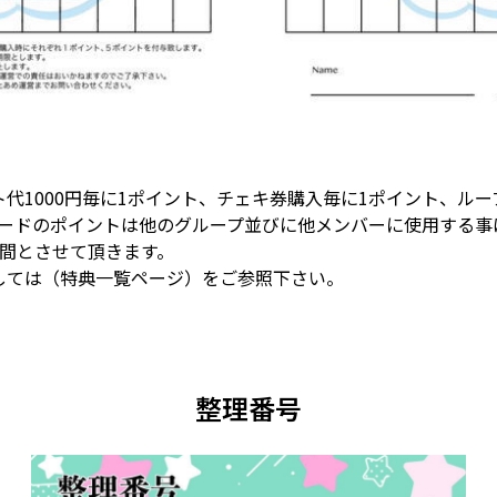
代1000円毎に1ポイント、チェキ券購入毎に1ポイント、ル
カードのポイントは他のグループ並びに他メンバーに使用する事
月間とさせて頂きます。
しては（特典一覧ページ）をご参照下さい。
整理番号