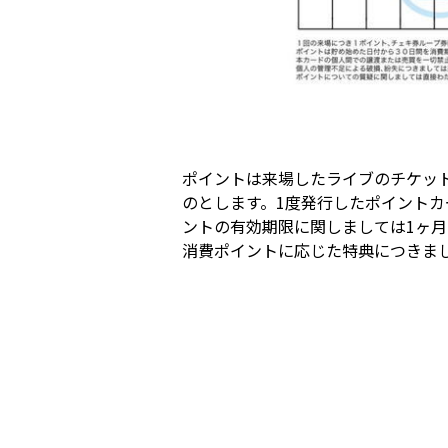
ポイントは来場したライブのチケット
のとします。1度発行したポイント
ントの有効期限に関しましては1ヶ
消費ポイントに応じた特典につきま