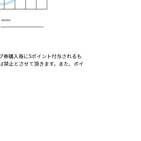
ープ券購入毎に5ポイント付与されるも
は禁止とさせて頂きます。また、ポイ