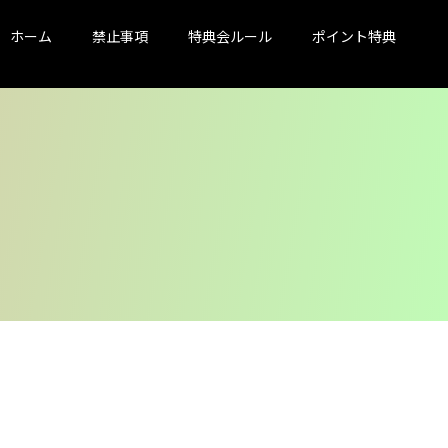
ホーム
禁止事項
特典会ルール
ポイント特典